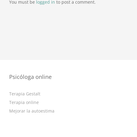
You must be
logged in
to post a comment.
Psicóloga online
Terapia Gestalt
Terapia online
Mejorar la autoestima