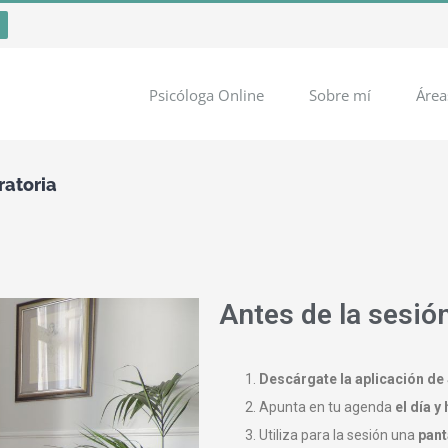
Psicóloga Online
Sobre mí
Área
ratoria
Antes de la sesió
Descárgate la aplicación de
Apunta en tu agenda
el día y
Utiliza para la sesión una
pant