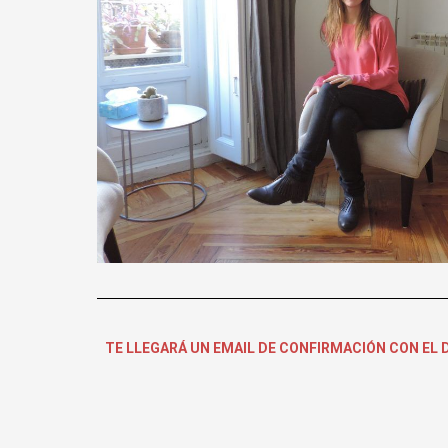
TE LLEGARÁ UN EMAIL DE CONFIRMACIÓN CON EL DÍ