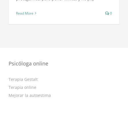
Read More
0
Psicóloga online
Terapia Gestalt
Terapia online
Mejorar la autoestima