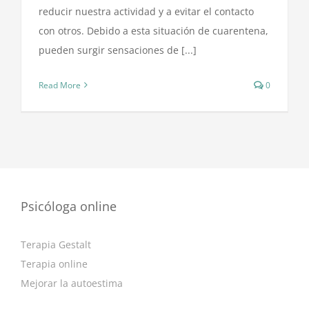
reducir nuestra actividad y a evitar el contacto
con otros. Debido a esta situación de cuarentena,
pueden surgir sensaciones de [...]
Read More
0
Psicóloga online
Terapia Gestalt
Terapia online
Mejorar la autoestima