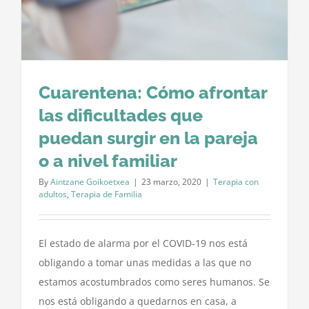
Cuarentena: Cómo afrontar
las dificultades que
puedan surgir en la pareja
o a nivel familiar
By
Aintzane Goikoetxea
|
23 marzo, 2020
|
Terapia con
adultos
,
Terapia de Familia
El estado de alarma por el COVID-19 nos está
obligando a tomar unas medidas a las que no
estamos acostumbrados como seres humanos. Se
nos está obligando a quedarnos en casa, a