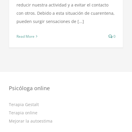
reducir nuestra actividad y a evitar el contacto
con otros. Debido a esta situación de cuarentena,
pueden surgir sensaciones de [...]
Read More
0
Psicóloga online
Terapia Gestalt
Terapia online
Mejorar la autoestima