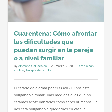
Cuarentena: Cómo afrontar
las dificultades que
puedan surgir en la pareja
o a nivel familiar
By
Aintzane Goikoetxea
|
23 marzo, 2020
|
Terapia con
adultos
,
Terapia de Familia
El estado de alarma por el COVID-19 nos está
obligando a tomar unas medidas a las que no
estamos acostumbrados como seres humanos. Se
nos está obligando a quedarnos en casa, a